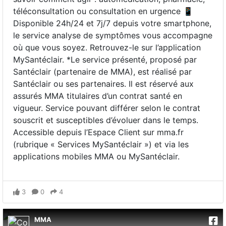
téléconsultation ou consultation en urgence 📱
Disponible 24h/24 et 7j/7 depuis votre smartphone,
le service analyse de symptômes vous accompagne
où que vous soyez. Retrouvez-le sur l’application
MySantéclair. *Le service présenté, proposé par
Santéclair (partenaire de MMA), est réalisé par
Santéclair ou ses partenaires. Il est réservé aux
assurés MMA titulaires d’un contrat santé en
vigueur. Service pouvant différer selon le contrat
souscrit et susceptibles d’évoluer dans le temps.
Accessible depuis l’Espace Client sur mma.fr
(rubrique « Services MySantéclair ») et via les
applications mobiles MMA ou MySantéclair.
3
0
4
MMA