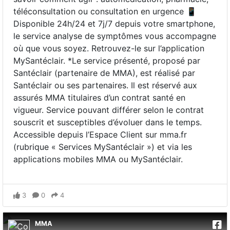
téléconsultation ou consultation en urgence 📱
Disponible 24h/24 et 7j/7 depuis votre smartphone,
le service analyse de symptômes vous accompagne
où que vous soyez. Retrouvez-le sur l’application
MySantéclair. *Le service présenté, proposé par
Santéclair (partenaire de MMA), est réalisé par
Santéclair ou ses partenaires. Il est réservé aux
assurés MMA titulaires d’un contrat santé en
vigueur. Service pouvant différer selon le contrat
souscrit et susceptibles d’évoluer dans le temps.
Accessible depuis l’Espace Client sur mma.fr
(rubrique « Services MySantéclair ») et via les
applications mobiles MMA ou MySantéclair.
3
0
4
MMA