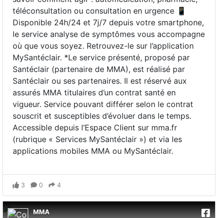
téléconsultation ou consultation en urgence 📱
Disponible 24h/24 et 7j/7 depuis votre smartphone,
le service analyse de symptômes vous accompagne
où que vous soyez. Retrouvez-le sur l’application
MySantéclair. *Le service présenté, proposé par
Santéclair (partenaire de MMA), est réalisé par
Santéclair ou ses partenaires. Il est réservé aux
assurés MMA titulaires d’un contrat santé en
vigueur. Service pouvant différer selon le contrat
souscrit et susceptibles d’évoluer dans le temps.
Accessible depuis l’Espace Client sur mma.fr
(rubrique « Services MySantéclair ») et via les
applications mobiles MMA ou MySantéclair.
3
0
4
MMA