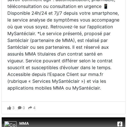
téléconsultation ou consultation en urgence 📱
Disponible 24h/24 et 7j/7 depuis votre smartphone,
le service analyse de symptômes vous accompagne
où que vous soyez. Retrouvez-le sur l’application
MySantéclair. *Le service présenté, proposé par
Santéclair (partenaire de MMA), est réalisé par
Santéclair ou ses partenaires. Il est réservé aux
assurés MMA titulaires d’un contrat santé en
vigueur. Service pouvant différer selon le contrat
souscrit et susceptibles d’évoluer dans le temps.
Accessible depuis l’Espace Client sur mma.fr
(rubrique « Services MySantéclair ») et via les
applications mobiles MMA ou MySantéclair.
3
0
4
MMA