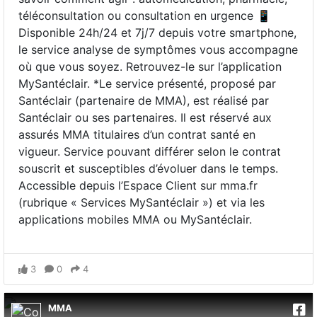
téléconsultation ou consultation en urgence 📱
Disponible 24h/24 et 7j/7 depuis votre smartphone,
le service analyse de symptômes vous accompagne
où que vous soyez. Retrouvez-le sur l’application
MySantéclair. *Le service présenté, proposé par
Santéclair (partenaire de MMA), est réalisé par
Santéclair ou ses partenaires. Il est réservé aux
assurés MMA titulaires d’un contrat santé en
vigueur. Service pouvant différer selon le contrat
souscrit et susceptibles d’évoluer dans le temps.
Accessible depuis l’Espace Client sur mma.fr
(rubrique « Services MySantéclair ») et via les
applications mobiles MMA ou MySantéclair.
3
0
4
MMA